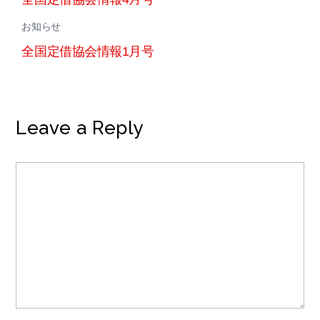
お知らせ
全国定借協会情報1月号
Leave a Reply