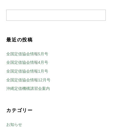
最近の投稿
全国定借協会情報5月号
全国定借協会情報4月号
全国定借協会情報1月号
全国定借協会情報12月号
沖縄定借機構講習会案内
カテゴリー
お知らせ