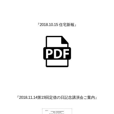
『2018.10.15 住宅新報』
『2018.11.14第19回定借の日記念講演会ご案内』