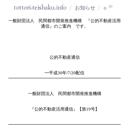
tottori-teishaku.info
お知らせ
0
一般財団法人 民間都市開発推進機構 『公的不動産活用
通信』のご案内 です。
公的不動産通信
━平成
30
年
/7/20
配信
━━━━━━━━━━━━━━━━━━━━━━━━━━
一般財団法人 民間都市開発推進機構
『公的不動産活用通信』【第
19
号】
━━━━━━━━━━━━━━━━━━━━━━━━━━