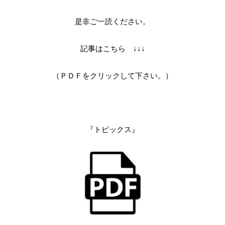
是非ご一読ください。
記事はこちら ↓↓↓
（ＰＤＦをクリックして下さい。）
『トピックス』