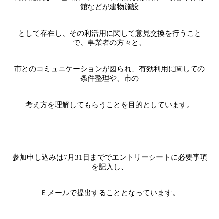
館などが建物施設
として存在し、その利活用に関して意見交換を行うこと
で、事業者の方々と、
市とのコミュニケーションが図られ、有効利用に関しての
条件整理や、市の
考え方を理解してもらうことを目的としています。
参加申し込みは
7
月
31
日まででエントリーシートに必要事項
を記入し、
Ｅメールで提出することとなっています。