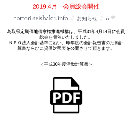
2019.4月 会員総会開催
tottori-teishaku.info
お知らせ
0
鳥取県定期借地借家権推進機構は、平成31年4月14日に会員
総会を開催いたしました。
ＮＰＯ法人会計基準に沿い、昨年度の会計報告書の活動計
算書ならびに貸借対照表を公開させて頂きます。
＜平成30年度活動計算書＞