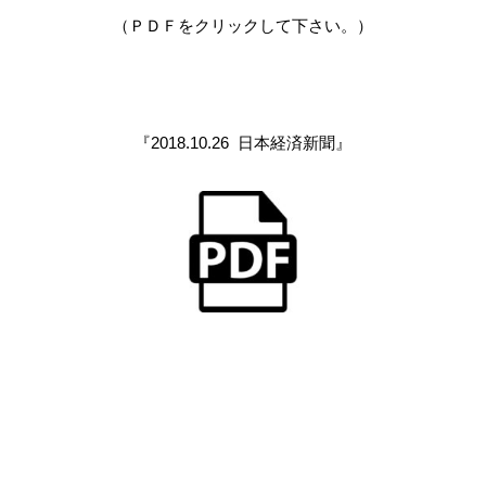
（ＰＤＦをクリックして下さい。）
『2018.10.26 日本経済新聞』