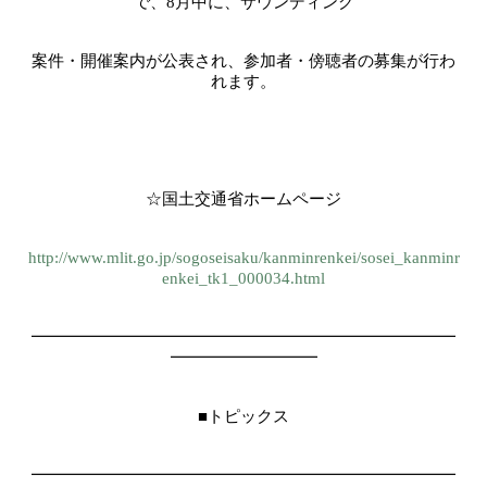
で、
8
月中に、サウンディング
案件・開催案内が公表され、参加者・傍聴者の募集が行わ
れます。
☆国土交通省ホームページ
http://www.mlit.go.jp/sogoseisaku/kanminrenkei/sosei_kanminr
enkei_tk1_000034.html
━━━━━━━━━━━━━━━━━━━━━━━━━━
━━━━━━━━━
■トピックス
━━━━━━━━━━━━━━━━━━━━━━━━━━