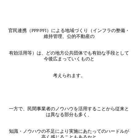
官民連携（
PPP/PFI
）による地域づくり（インフラの整備・
維持管理、公的不動産の
有効活用等）は、どの地方公共団体でも有効な手段として
今後広まっていくものと
考えられます。
一方で、民間事業者のノウハウを活用することから従来と
は異なる部分も多く、
知識・ノウハウの不足により実施にあたってのハードルが
高く感じることもあるかと