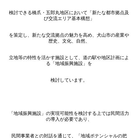
検討できる橋爪・五郎丸地区において「新たな都市拠点及
び交流エリア基本構想」
を策定し、新たな交流拠点の魅力を高め、犬山市の産業や
歴史、文化、自然、
立地等の特性を活かす施設として、道の駅や地区計画によ
る「地域振興施設」を
検討しています。
「地域振興施設」の実現可能性を検討する上では民間活力
の導入が必要であり、
民間事業者との対話を通じて、「地域ポテンシャルの把