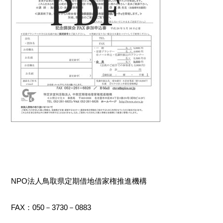
NPO法人鳥取県定期借地借家権推進機構
FAX：050－3730－0883