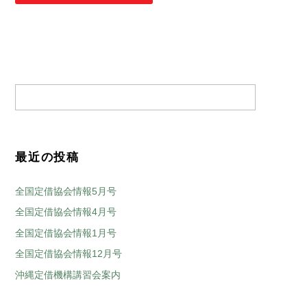
最近の投稿
全国定借協会情報5月号
全国定借協会情報4月号
全国定借協会情報1月号
全国定借協会情報12月号
沖縄定借機構講習会案内