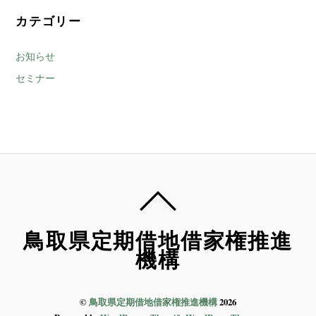
カテゴリー
お知らせ
セミナー
鳥取県定期借地借家権推進
機構
©
鳥取県定期借地借家権推進機構
2026