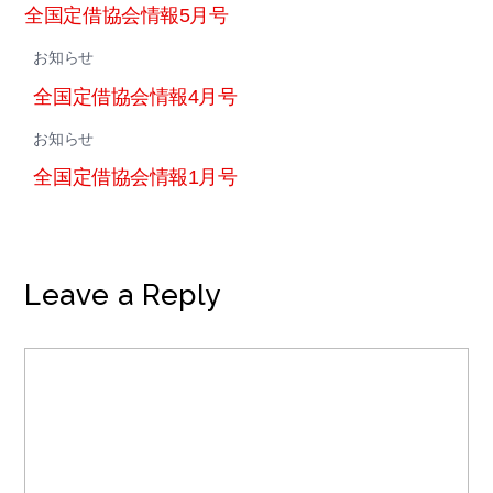
全国定借協会情報5月号
お知らせ
全国定借協会情報4月号
お知らせ
全国定借協会情報1月号
Leave a Reply