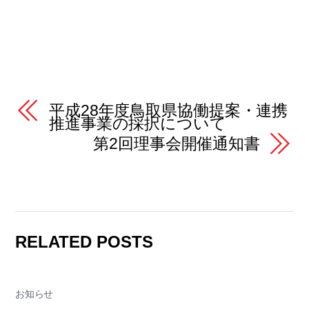
平成28年度鳥取県協働提案・連携
推進事業の採択について
第2回理事会開催通知書
RELATED POSTS
お知らせ