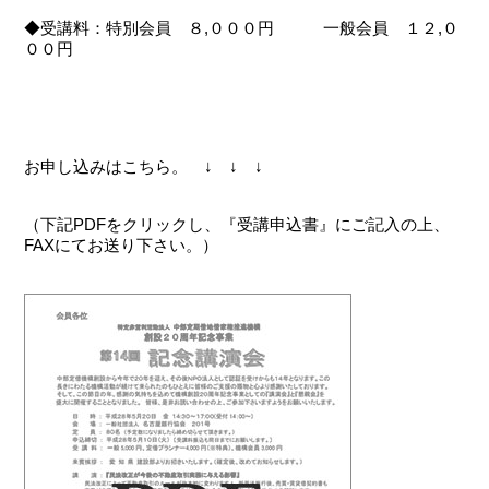
◆受講料：特別会員 ８,０００円 一般会員 １２,０
００円
お申し込みはこちら。 ↓ ↓ ↓
（下記PDFをクリックし、『受講申込書』にご記入の上、
FAXにてお送り下さい。）