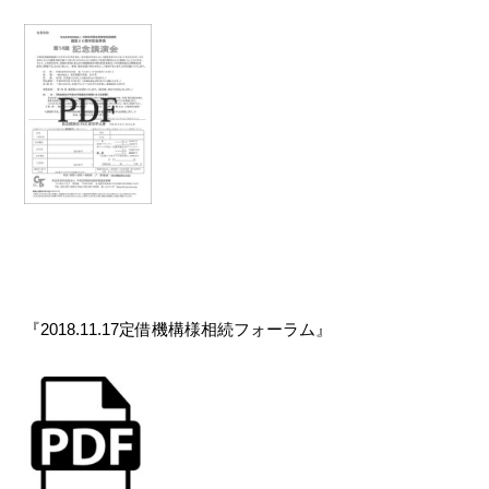
『2018.11.17定借機構様相続フォーラム』