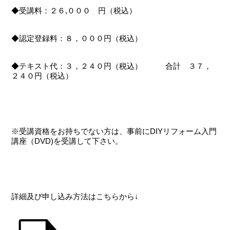
◆受講料：２６,０００ 円（税込）
◆認定登録料：８，０００円（税込）
◆テキスト代：３，２４０円（税込） 合計 ３７，
２４０円（税込）
※受講資格をお持ちでない方は、事前にDIYリフォーム入門
講座（DVD)を受講して下さい。
詳細及び申し込み方法はこちらから↓