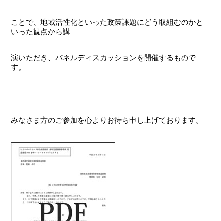
ことで、地域活性化といった政策課題にどう取組むのかと
いった観点から講
演いただき、パネルディスカッションを開催するもので
す。
みなさま方のご参加を心よりお待ち申し上げております。