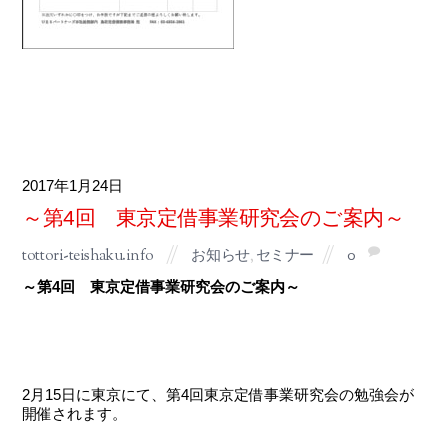
2017
1月
24
～第4回 東京定借事業研究会のご案内～
tottori-teishaku.info
お知らせ
,
セミナー
0
～第4回 東京定借事業研究会のご案内～
2月15日に東京にて、第4回東京定借事業研究会の勉強会が
開催されます。