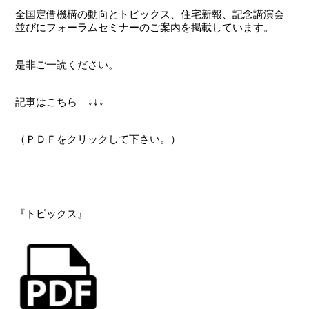
全国定借機構の動向とトピックス、住宅新報、記念講演会
並びにフォーラムセミナーのご案内を掲載しています。
是非ご一読ください。
記事はこちら ↓↓↓
（ＰＤＦをクリックして下さい。）
『トピックス』