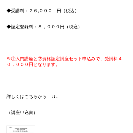
◆受講料：２６,０００ 円（税込）
◆認定登録料：８，０００円（税込）
※①入門講座と②資格認定講座セット申込みで、受講料４
０，０００円となります。
詳しくはこちらから ↓↓↓
（講座申込書）