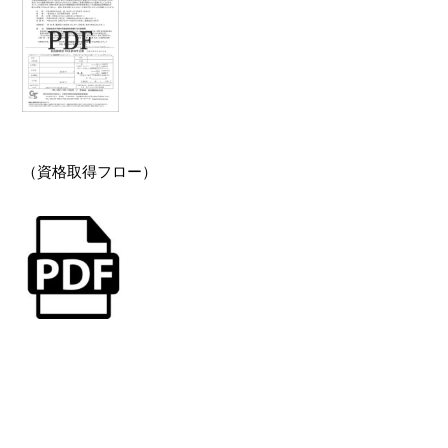
（資格取得フロー）