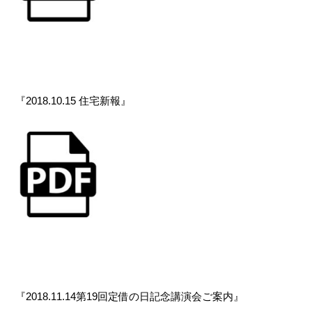
『2018.10.15 住宅新報』
『2018.11.14第19回定借の日記念講演会ご案内』