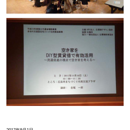
2017
9月
1